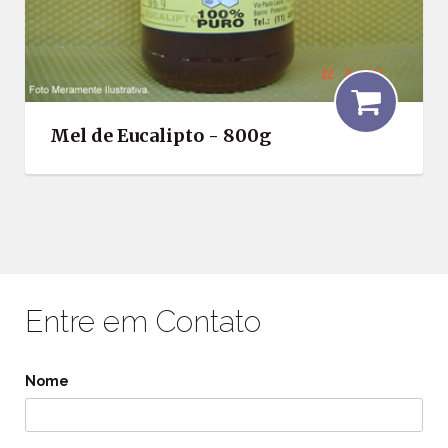
Mel de Eucalipto - 800g
Entre em Contato
Nome