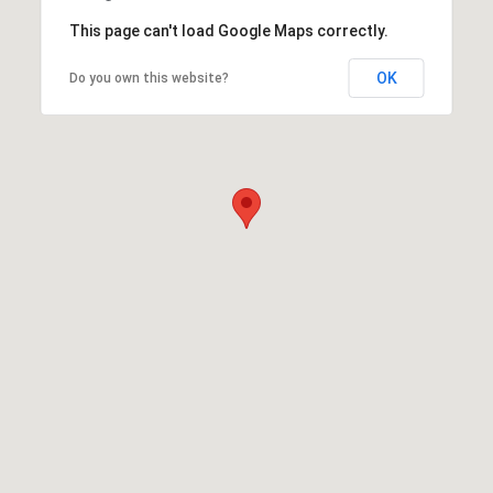
This page can't load Google Maps correctly.
OK
Do you own this website?