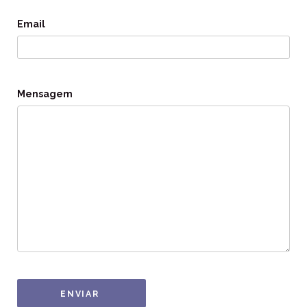
Email
Mensagem
ENVIAR