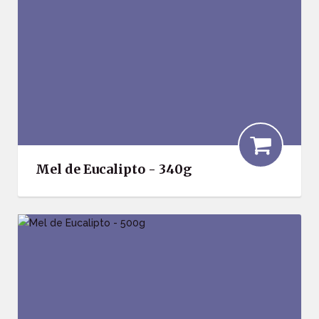
Mel de Eucalipto - 340g