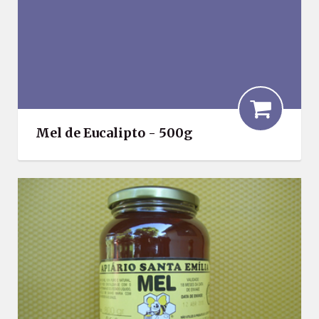
Mel de Eucalipto - 500g