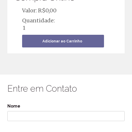
Valor: R$
0,00
Quantidade:
Entre em Contato
Nome