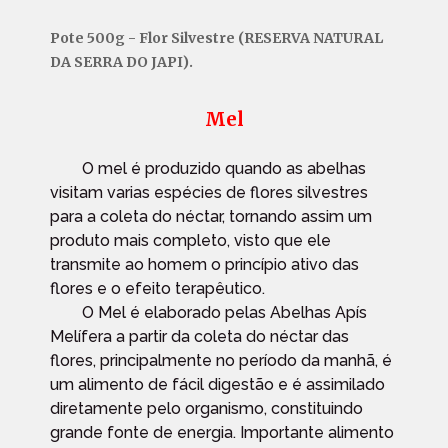
Pote 500g - Flor Silvestre (RESERVA NATURAL
DA SERRA DO JAPI).
Mel
O mel é produzido quando as abelhas
visitam varias espécies de flores silvestres
para a coleta do néctar, tornando assim um
produto mais completo, visto que ele
transmite ao homem o princípio ativo das
flores e o efeito terapêutico.
O Mel é elaborado pelas Abelhas Apís
Melífera a partir da coleta do néctar das
flores, principalmente no período da manhã, é
um alimento de fácil digestão e é assimilado
diretamente pelo organismo, constituindo
grande fonte de energia. Importante alimento