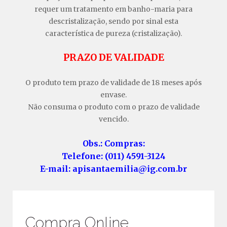
requer um tratamento em banho-maria para
descristalização, sendo por sinal esta
característica de pureza (cristalização).
PRAZO DE VALIDADE
O produto tem prazo de validade de 18 meses após
envase.
Não consuma o produto com o prazo de validade
vencido.
Obs.: Compras:
Telefone: (011) 4591-3124
E-mail: apisantaemilia@ig.com.br
Compra Online