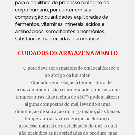
para o equilíbrio do processo biológico do
corpo humano, por conter em sua
composição quantidades equilibradas de
fermentos, vitaminas, minerais, ácidos e
aminoácidos, semelhantes a hormônios,
substâncias bactericidas e aromáticas.
CUIDADOS DE ARMAZENAMENTO
O pote deve ser armazenado em local fresco e
ao abrigo da luz solar.
Cuidados em relação à temperatura de
armazenamento são recomendados, uma vez que
temperaturas altas (acima de 45C°) podem alterar
alguns compostos do mel, levando a uma
diminuição de sua ação no organismo; já as baixas
temperaturas favorecem (ou aceleram) o
processo natural de cristalização do mel, o qual
não prejudica as propriedades do produto, mas