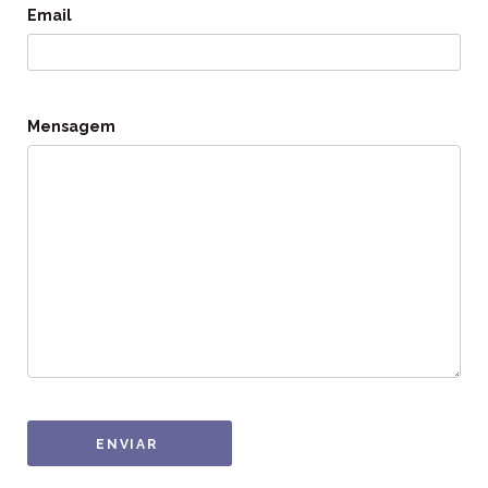
Email
Mensagem
ENVIAR