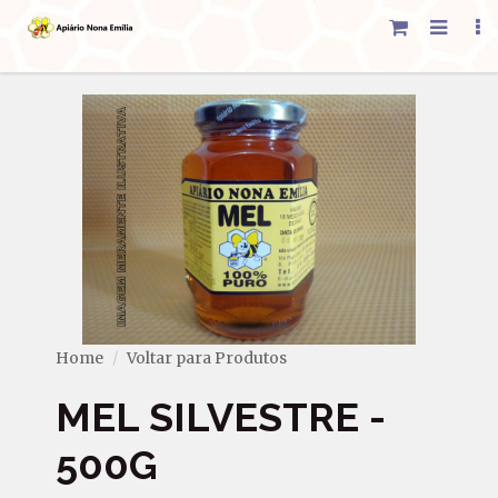
Home
Voltar para Produtos
MEL SILVESTRE -
500G