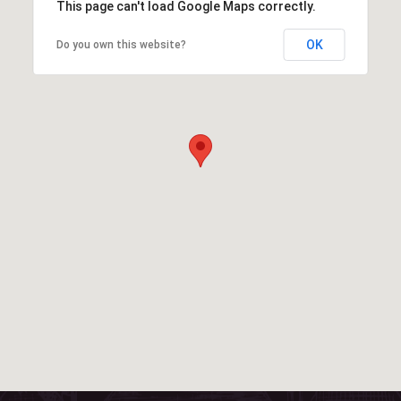
This page can't load Google Maps correctly.
OK
Do you own this website?